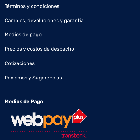
Términos y condiciones
Cambios, devoluciones y garantía
Medios de pago
Precios y costos de despacho
Cotizaciones
Reclamos y Sugerencias
Medios de Pago