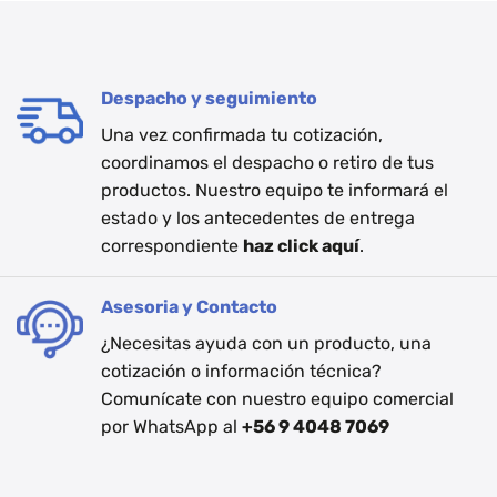
Despacho y seguimiento
Una vez confirmada tu cotización,
coordinamos el despacho o retiro de tus
productos. Nuestro equipo te informará el
estado y los antecedentes de entrega
correspondiente
haz click aquí
.
Asesoria y Contacto
¿Necesitas ayuda con un producto, una
cotización o información técnica?
Comunícate con nuestro equipo comercial
por WhatsApp al
+56 9 4048 7069