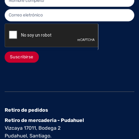
Suscribirse
Retiro de pedidos
Retiro de mercaderia - Pudahuel
Vizcaya 17011, Bodega 2
Pudahuel, Santiago.