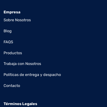
Empresa
Sobre Nosotros
Blog
FAQS
Productos
Trabaja con Nosotros
Políticas de entrega y despacho
Contacto
Términos Legales