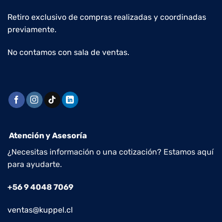
Retiro exclusivo de compras realizadas y coordinadas
previamente.
No contamos con sala de ventas.
Atención y Asesoría
¿Necesitas información o una cotización? Estamos aquí
para ayudarte.
+56 9 4048 7069
ventas@kuppel.cl