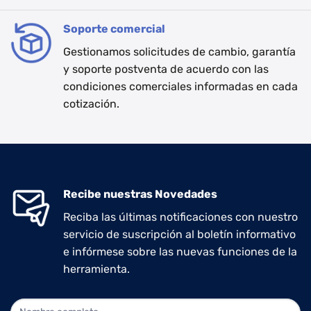
Soporte comercial
Gestionamos solicitudes de cambio, garantía
y soporte postventa de acuerdo con las
condiciones comerciales informadas en cada
cotización.
Recibe nuestras Novedades
Reciba las últimas notificaciones con nuestro
servicio de suscripción al boletín informativo
e infórmese sobre las nuevas funciones de la
herramienta.
NEWLETTER