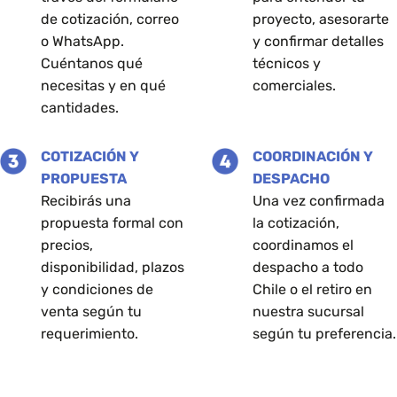
de cotización, correo
proyecto, asesorarte
o WhatsApp.
y confirmar detalles
Cuéntanos qué
técnicos y
necesitas y en qué
comerciales.
cantidades.
COTIZACIÓN Y
COORDINACIÓN Y
PROPUESTA
DESPACHO
Recibirás una
Una vez confirmada
propuesta formal con
la cotización,
precios,
coordinamos el
disponibilidad, plazos
despacho a todo
y condiciones de
Chile o el retiro en
venta según tu
nuestra sucursal
requerimiento.
según tu preferencia.