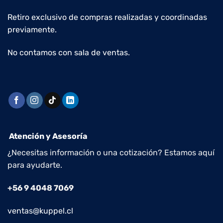
Retiro exclusivo de compras realizadas y coordinadas
previamente.
No contamos con sala de ventas.
Atención y Asesoría
¿Necesitas información o una cotización? Estamos aquí
para ayudarte.
+56 9 4048 7069
ventas@kuppel.cl