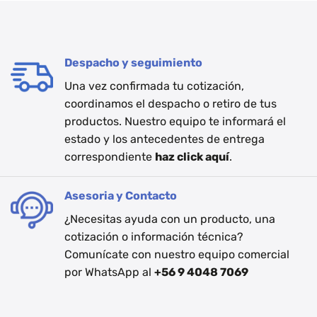
Despacho y seguimiento
Una vez confirmada tu cotización,
coordinamos el despacho o retiro de tus
productos. Nuestro equipo te informará el
estado y los antecedentes de entrega
correspondiente
haz click aquí
.
Asesoria y Contacto
¿Necesitas ayuda con un producto, una
cotización o información técnica?
Comunícate con nuestro equipo comercial
por WhatsApp al
+56 9 4048 7069