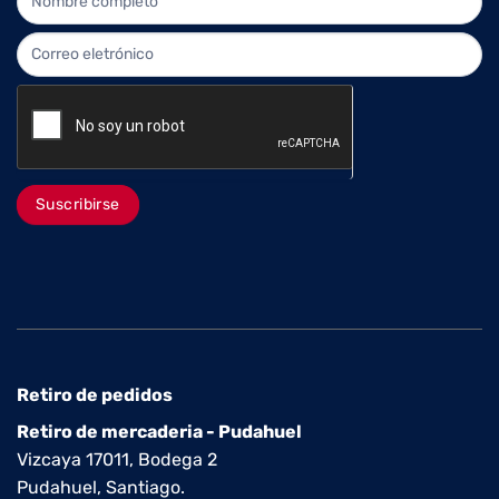
Suscribirse
Retiro de pedidos
Retiro de mercaderia - Pudahuel
Vizcaya 17011, Bodega 2
Pudahuel, Santiago.