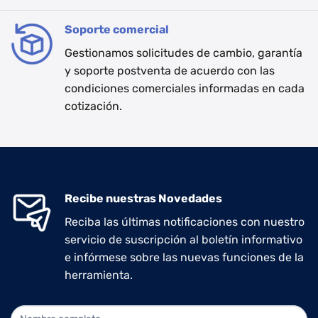
Soporte comercial
Gestionamos solicitudes de cambio, garantía
y soporte postventa de acuerdo con las
condiciones comerciales informadas en cada
cotización.
Recibe nuestras Novedades
Reciba las últimas notificaciones con nuestro
servicio de suscripción al boletín informativo
e infórmese sobre las nuevas funciones de la
herramienta.
NEWLETTER