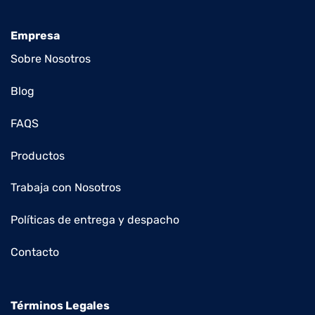
Empresa
Sobre Nosotros
Blog
FAQS
Productos
Trabaja con Nosotros
Políticas de entrega y despacho
Contacto
Términos Legales