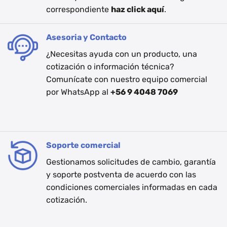
correspondiente
haz click aquí
.
Asesoria y Contacto
¿Necesitas ayuda con un producto, una
cotización o información técnica?
Comunícate con nuestro equipo comercial
por WhatsApp al
+56 9 4048 7069
Soporte comercial
Gestionamos solicitudes de cambio, garantía
y soporte postventa de acuerdo con las
condiciones comerciales informadas en cada
cotización.