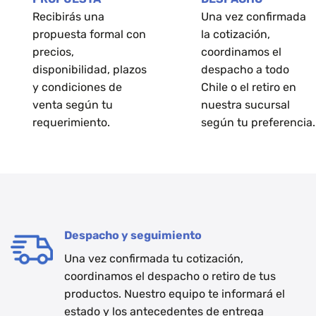
Recibirás una
Una vez confirmada
propuesta formal con
la cotización,
precios,
coordinamos el
disponibilidad, plazos
despacho a todo
y condiciones de
Chile o el retiro en
venta según tu
nuestra sucursal
requerimiento.
según tu preferencia.
Despacho y seguimiento
Una vez confirmada tu cotización,
coordinamos el despacho o retiro de tus
productos. Nuestro equipo te informará el
estado y los antecedentes de entrega