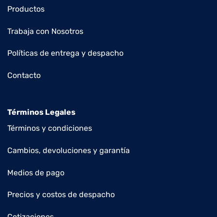
Productos
Trabaja con Nosotros
Políticas de entrega y despacho
Contacto
Términos Legales
Términos y condiciones
Cambios, devoluciones y garantía
Medios de pago
Precios y costos de despacho
Cotizaciones