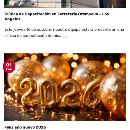
Clínica de Capacitación en Ferretería Orompello – Los
Ángeles
Este jueves 16 de octubre, nuestro equipo estará presente en una
clínica de capacitación técnica [...]
01
Ene
Feliz año nuevo 2026