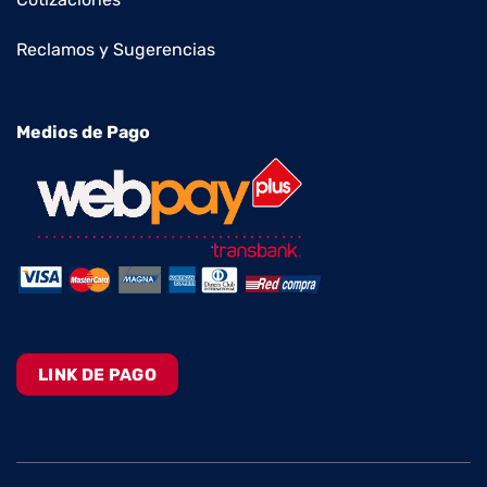
Reclamos y Sugerencias
Medios de Pago
LINK DE PAGO