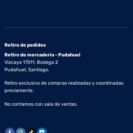
Retiro de pedidos
Retiro de mercaderia - Pudahuel
Vizcaya 17011, Bodega 2
Pudahuel, Santiago.
Retiro exclusivo de compras realizadas y coordinadas
previamente.
No contamos con sala de ventas.