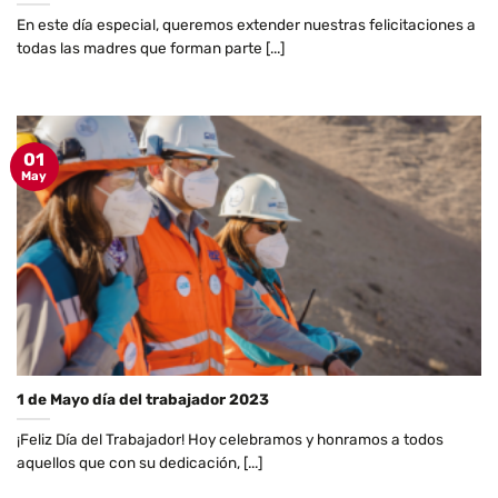
En este día especial, queremos extender nuestras felicitaciones a
todas las madres que forman parte [...]
01
May
1 de Mayo día del trabajador 2023
¡Feliz Día del Trabajador! Hoy celebramos y honramos a todos
aquellos que con su dedicación, [...]