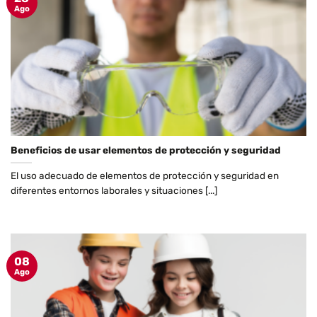
Ago
Beneficios de usar elementos de protección y seguridad
El uso adecuado de elementos de protección y seguridad en
diferentes entornos laborales y situaciones [...]
08
Ago