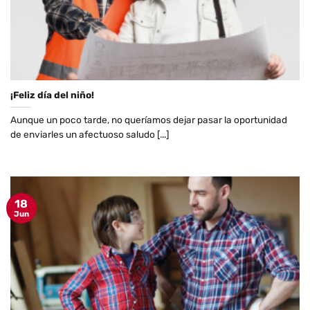
¡Feliz día del niño!
Aunque un poco tarde, no queríamos dejar pasar la oportunidad
de enviarles un afectuoso saludo [...]
18
Jun