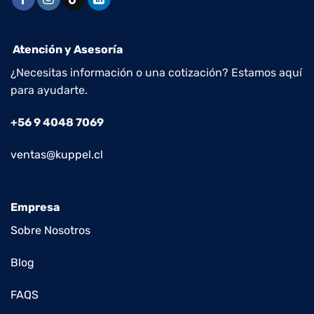
Atención y Asesoría
¿Necesitas información o una cotización? Estamos aquí
para ayudarte.
+56 9 4048 7069
ventas@kuppel.cl
Empresa
Sobre Nosotros
Blog
FAQS