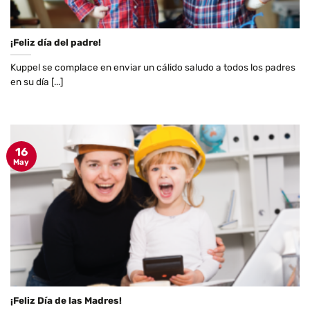
¡Feliz día del padre!
Kuppel se complace en enviar un cálido saludo a todos los padres
en su día [...]
16
May
¡Feliz Día de las Madres!