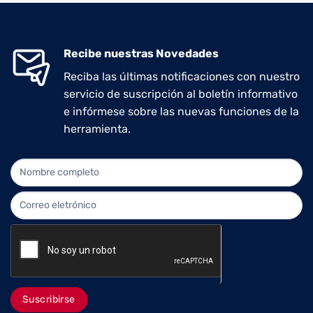
Recibe nuestras Novedades
Reciba las últimas notificaciones con nuestro
servicio de suscripción al boletín informativo
e infórmese sobre las nuevas funciones de la
herramienta.
NEWLETTER
Suscribirse