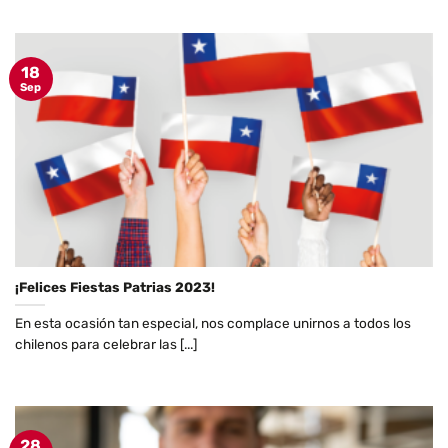
18
Sep
¡Felices Fiestas Patrias 2023!
En esta ocasión tan especial, nos complace unirnos a todos los
chilenos para celebrar las [...]
28