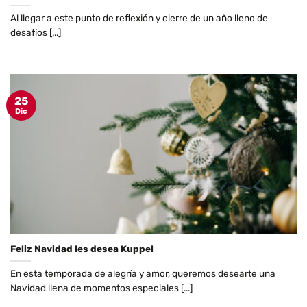
Al llegar a este punto de reflexión y cierre de un año lleno de
desafíos [...]
25
Dic
Feliz Navidad les desea Kuppel
En esta temporada de alegría y amor, queremos desearte una
Navidad llena de momentos especiales [...]