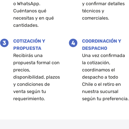
o WhatsApp.
y confirmar detalles
Cuéntanos qué
técnicos y
necesitas y en qué
comerciales.
cantidades.
COTIZACIÓN Y
COORDINACIÓN Y
PROPUESTA
DESPACHO
Recibirás una
Una vez confirmada
propuesta formal con
la cotización,
precios,
coordinamos el
disponibilidad, plazos
despacho a todo
y condiciones de
Chile o el retiro en
venta según tu
nuestra sucursal
requerimiento.
según tu preferencia.