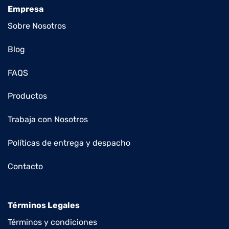
Empresa
Sobre Nosotros
Blog
FAQS
Productos
Trabaja con Nosotros
Políticas de entrega y despacho
Contacto
Términos Legales
Términos y condiciones