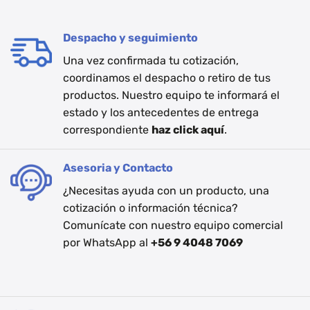
Despacho y seguimiento
Una vez confirmada tu cotización,
coordinamos el despacho o retiro de tus
productos. Nuestro equipo te informará el
estado y los antecedentes de entrega
correspondiente
haz click aquí
.
Asesoria y Contacto
¿Necesitas ayuda con un producto, una
cotización o información técnica?
Comunícate con nuestro equipo comercial
por WhatsApp al
+56 9 4048 7069