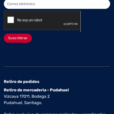
Suscribirse
Retiro de pedidos
Retiro de mercaderia - Pudahuel
Vizcaya 17011, Bodega 2
Pudahuel, Santiago.