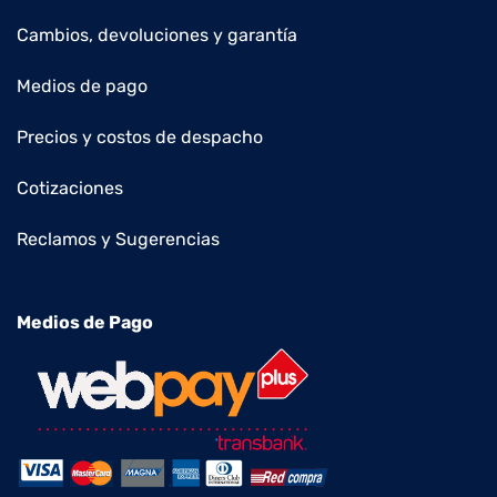
Cambios, devoluciones y garantía
Medios de pago
Precios y costos de despacho
Cotizaciones
Reclamos y Sugerencias
Medios de Pago