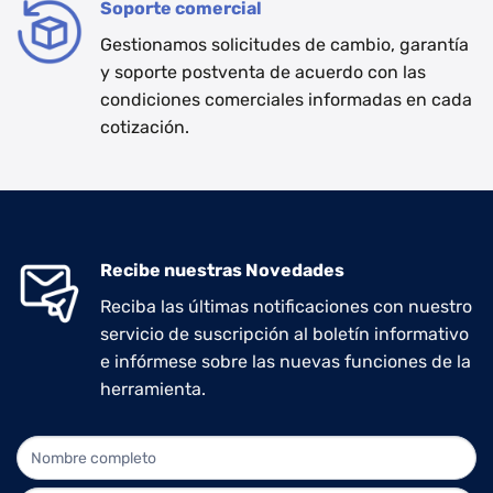
Soporte comercial
Gestionamos solicitudes de cambio, garantía
y soporte postventa de acuerdo con las
condiciones comerciales informadas en cada
cotización.
Recibe nuestras Novedades
Reciba las últimas notificaciones con nuestro
servicio de suscripción al boletín informativo
e infórmese sobre las nuevas funciones de la
herramienta.
NEWLETTER