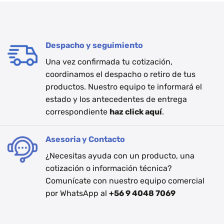
Despacho y seguimiento
Una vez confirmada tu cotización,
coordinamos el despacho o retiro de tus
productos. Nuestro equipo te informará el
estado y los antecedentes de entrega
correspondiente
haz click aquí
.
Asesoria y Contacto
¿Necesitas ayuda con un producto, una
cotización o información técnica?
Comunícate con nuestro equipo comercial
por WhatsApp al
+56 9 4048 7069