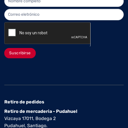
Suscribirse
Retiro de pedidos
Retiro de mercaderia - Pudahuel
Vizcaya 17011, Bodega 2
Pudahuel, Santiago.