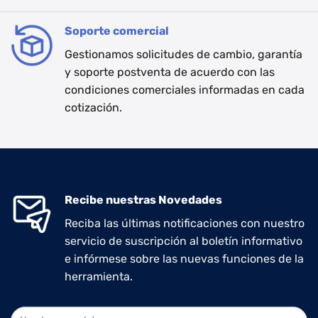
Soporte comercial
Gestionamos solicitudes de cambio, garantía
y soporte postventa de acuerdo con las
condiciones comerciales informadas en cada
cotización.
Recibe nuestras Novedades
Reciba las últimas notificaciones con nuestro
servicio de suscripción al boletín informativo
e infórmese sobre las nuevas funciones de la
herramienta.
NEWLETTER