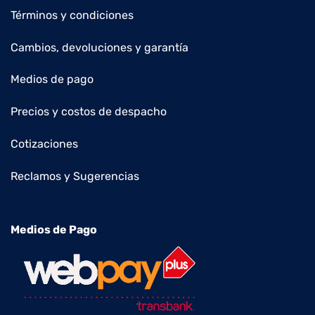
Términos y condiciones
Cambios, devoluciones y garantía
Medios de pago
Precios y costos de despacho
Cotizaciones
Reclamos y Sugerencias
Medios de Pago