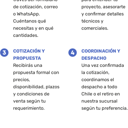
de cotización, correo
proyecto, asesorarte
o WhatsApp.
y confirmar detalles
Cuéntanos qué
técnicos y
necesitas y en qué
comerciales.
cantidades.
COTIZACIÓN Y
COORDINACIÓN Y
PROPUESTA
DESPACHO
Recibirás una
Una vez confirmada
propuesta formal con
la cotización,
precios,
coordinamos el
disponibilidad, plazos
despacho a todo
y condiciones de
Chile o el retiro en
venta según tu
nuestra sucursal
requerimiento.
según tu preferencia.