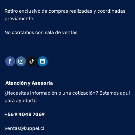
Retiro exclusivo de compras realizadas y coordinadas
previamente.
No contamos con sala de ventas.
Atención y Asesoría
¿Necesitas información o una cotización? Estamos aquí
para ayudarte.
+56 9 4048 7069
ventas@kuppel.cl