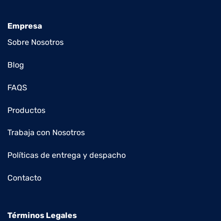
Empresa
Sobre Nosotros
Blog
FAQS
Productos
Trabaja con Nosotros
Políticas de entrega y despacho
Contacto
Términos Legales