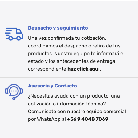
Despacho y seguimiento
Una vez confirmada tu cotización,
coordinamos el despacho o retiro de tus
productos. Nuestro equipo te informará el
estado y los antecedentes de entrega
correspondiente
haz click aquí
.
Asesoria y Contacto
¿Necesitas ayuda con un producto, una
cotización o información técnica?
Comunícate con nuestro equipo comercial
por WhatsApp al
+56 9 4048 7069