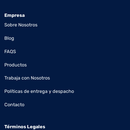
Empresa
Sobre Nosotros
Blog
FAQS
Productos
Trabaja con Nosotros
Políticas de entrega y despacho
Contacto
Términos Legales