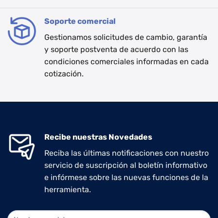
Soporte comercial
Gestionamos solicitudes de cambio, garantía
y soporte postventa de acuerdo con las
condiciones comerciales informadas en cada
cotización.
Recibe nuestras Novedades
Reciba las últimas notificaciones con nuestro
servicio de suscripción al boletín informativo
e infórmese sobre las nuevas funciones de la
herramienta.
NEWLETTER