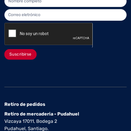
Suscribirse
Retiro de pedidos
Retiro de mercaderia - Pudahuel
Vizcaya 17011, Bodega 2
Pudahuel, Santiago.