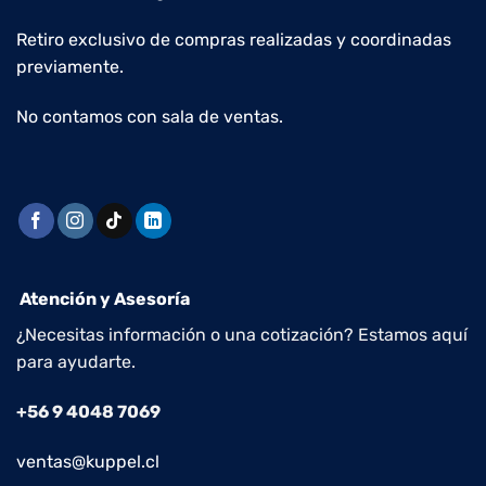
Retiro exclusivo de compras realizadas y coordinadas
previamente.
No contamos con sala de ventas.
Atención y Asesoría
¿Necesitas información o una cotización? Estamos aquí
para ayudarte.
+56 9 4048 7069
ventas@kuppel.cl