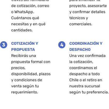
de cotización, correo
proyecto, asesorarte
o WhatsApp.
y confirmar detalles
Cuéntanos qué
técnicos y
necesitas y en qué
comerciales.
cantidades.
COTIZACIÓN Y
COORDINACIÓN Y
PROPUESTA
DESPACHO
Recibirás una
Una vez confirmada
propuesta formal con
la cotización,
precios,
coordinamos el
disponibilidad, plazos
despacho a todo
y condiciones de
Chile o el retiro en
venta según tu
nuestra sucursal
requerimiento.
según tu preferencia.