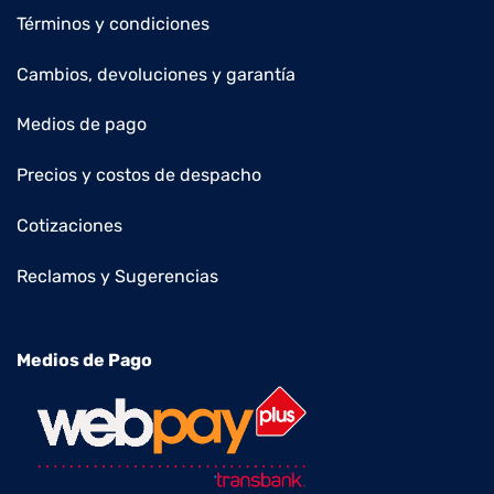
Términos y condiciones
Cambios, devoluciones y garantía
Medios de pago
Precios y costos de despacho
Cotizaciones
Reclamos y Sugerencias
Medios de Pago