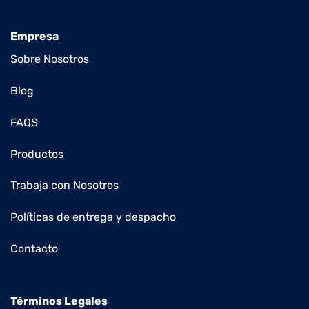
Empresa
Sobre Nosotros
Blog
FAQS
Productos
Trabaja con Nosotros
Políticas de entrega y despacho
Contacto
Términos Legales