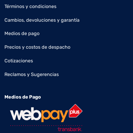
Términos y condiciones
Cambios, devoluciones y garantía
Medios de pago
Precios y costos de despacho
Cotizaciones
Reclamos y Sugerencias
Medios de Pago