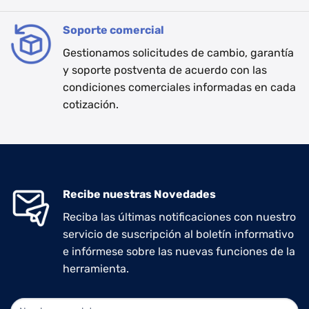
Soporte comercial
Gestionamos solicitudes de cambio, garantía
y soporte postventa de acuerdo con las
condiciones comerciales informadas en cada
cotización.
Recibe nuestras Novedades
Reciba las últimas notificaciones con nuestro
servicio de suscripción al boletín informativo
e infórmese sobre las nuevas funciones de la
herramienta.
NEWLETTER