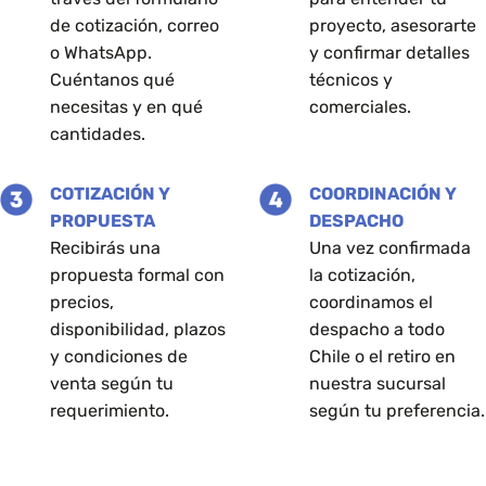
de cotización, correo
proyecto, asesorarte
o WhatsApp.
y confirmar detalles
Cuéntanos qué
técnicos y
necesitas y en qué
comerciales.
cantidades.
COTIZACIÓN Y
COORDINACIÓN Y
PROPUESTA
DESPACHO
Recibirás una
Una vez confirmada
propuesta formal con
la cotización,
precios,
coordinamos el
disponibilidad, plazos
despacho a todo
y condiciones de
Chile o el retiro en
venta según tu
nuestra sucursal
requerimiento.
según tu preferencia.