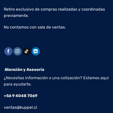
Retiro exclusivo de compras realizadas y coordinadas
previamente.
No contamos con sala de ventas.
Atención y Asesoría
¿Necesitas información o una cotización? Estamos aquí
para ayudarte.
+56 9 4048 7069
ventas@kuppel.cl