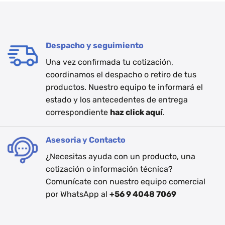
Despacho y seguimiento
Una vez confirmada tu cotización,
coordinamos el despacho o retiro de tus
productos. Nuestro equipo te informará el
estado y los antecedentes de entrega
correspondiente
haz click aquí
.
Asesoria y Contacto
¿Necesitas ayuda con un producto, una
cotización o información técnica?
Comunícate con nuestro equipo comercial
por WhatsApp al
+56 9 4048 7069