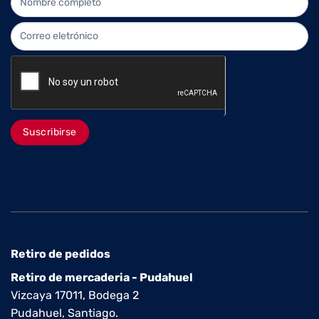
Suscribirse
Retiro de pedidos
Retiro de mercaderia - Pudahuel
Vizcaya 17011, Bodega 2
Pudahuel, Santiago.