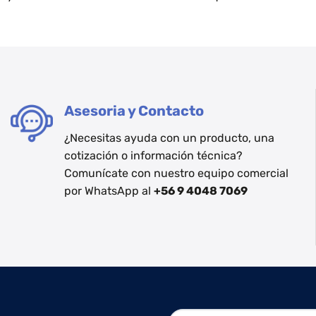
Asesoria y Contacto
¿Necesitas ayuda con un producto, una
cotización o información técnica?
Comunícate con nuestro equipo comercial
por WhatsApp al
+56 9 4048 7069