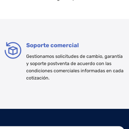
Soporte comercial
Gestionamos solicitudes de cambio, garantía
y soporte postventa de acuerdo con las
condiciones comerciales informadas en cada
cotización.