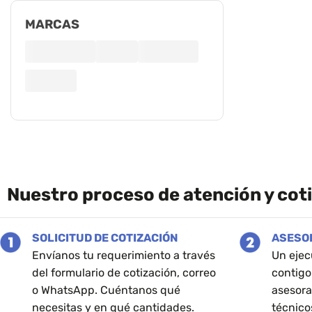
MARCAS
Nuestro proceso de atención y cot
SOLICITUD DE COTIZACIÓN
ASESO
Envíanos tu requerimiento a través
Un ejec
del formulario de cotización, correo
contigo
o WhatsApp. Cuéntanos qué
asesora
necesitas y en qué cantidades.
técnico