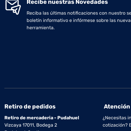
Recibe nuestras Novedades
Reciba las últimas notificaciones con nuestro se
boletín informativo e infórmese sobre las nueva
herramienta.
Retiro de pedidos
Atención 
Retiro de mercaderia - Pudahuel
¿Necesitas i
Vizcaya 17011, Bodega 2
cotización? 