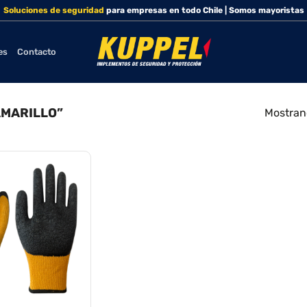
Soluciones de seguridad
para empresas en todo Chile | Somos mayoristas
es
Contacto
MARILLO”
Mostrand