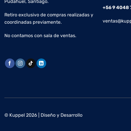
Pudahuel, Santiago.
+56 9 4048
Retiro exclusivo de compras realizadas y
ventas@kupp
coordinadas previamente.
No contamos con sala de ventas.
© Kuppel 2026 | Diseño y Desarrollo