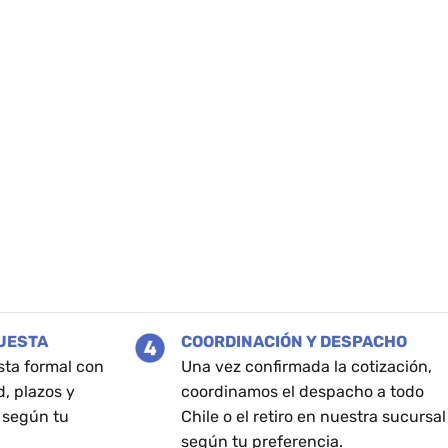
PUESTA
COORDINACIÓN Y DESPACHO
sta formal con
Una vez confirmada la cotización,
d, plazos y
coordinamos el despacho a todo
 según tu
Chile o el retiro en nuestra sucursal
según tu preferencia.