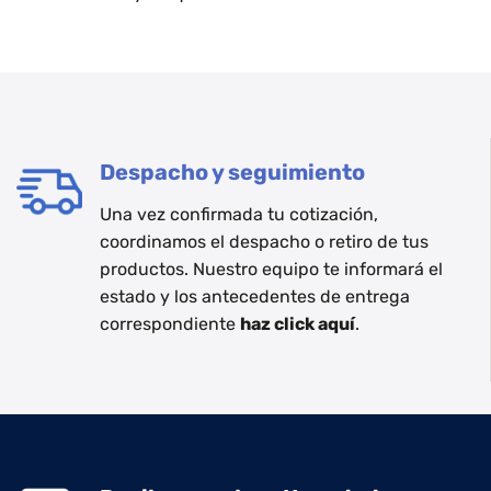
Despacho y seguimiento
Una vez confirmada tu cotización,
coordinamos el despacho o retiro de tus
productos. Nuestro equipo te informará el
estado y los antecedentes de entrega
correspondiente
haz click aquí
.