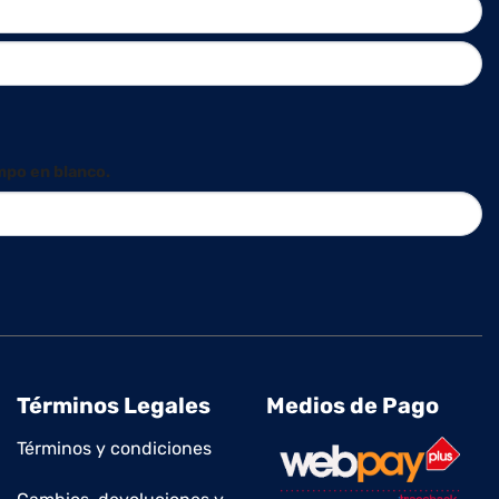
mpo en blanco.
Términos Legales
Medios de Pago
Términos y condiciones