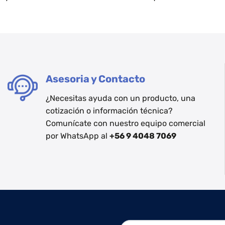
Asesoria y Contacto
¿Necesitas ayuda con un producto, una
cotización o información técnica?
Comunícate con nuestro equipo comercial
por WhatsApp al
+56 9 4048 7069