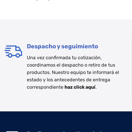
Despacho y seguimiento
Una vez confirmada tu cotización,
coordinamos el despacho o retiro de tus
productos. Nuestro equipo te informará el
estado y los antecedentes de entrega
correspondiente
haz click aquí
.