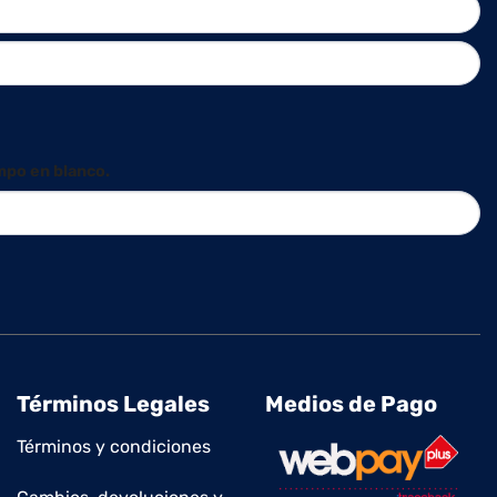
mpo en blanco.
Términos Legales
Medios de Pago
Términos y condiciones