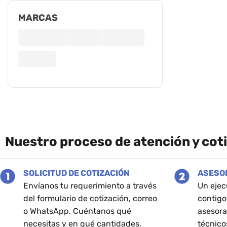
MARCAS
Nuestro proceso de atención y cot
SOLICITUD DE COTIZACIÓN
ASESO
Envíanos tu requerimiento a través
Un ejec
del formulario de cotización, correo
contigo
o WhatsApp. Cuéntanos qué
asesora
necesitas y en qué cantidades.
técnico