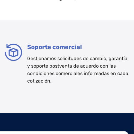
Soporte comercial
Gestionamos solicitudes de cambio, garantía
y soporte postventa de acuerdo con las
condiciones comerciales informadas en cada
cotización.