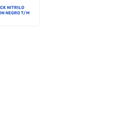
CK NITRILO
ON NEGRO T/M