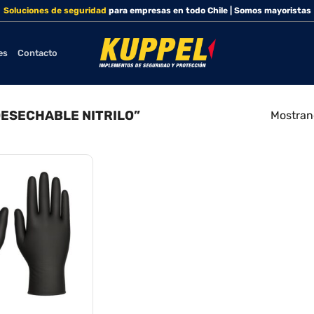
Soluciones de seguridad
para empresas en todo Chile | Somos mayoristas
es
Contacto
ESECHABLE NITRILO”
Mostrand