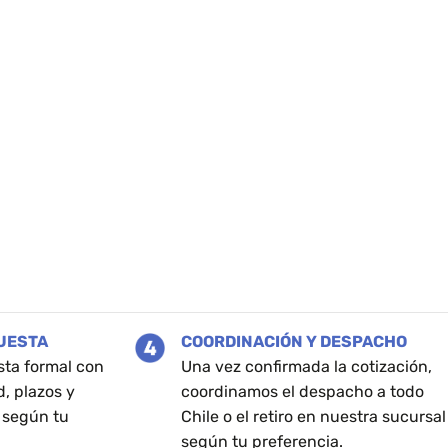
PUESTA
COORDINACIÓN Y DESPACHO
sta formal con
Una vez confirmada la cotización,
d, plazos y
coordinamos el despacho a todo
 según tu
Chile o el retiro en nuestra sucursal
según tu preferencia.