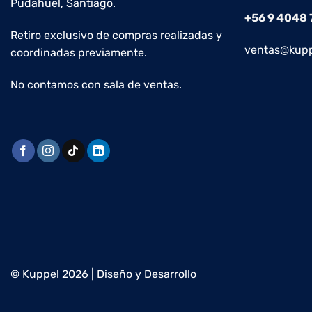
Pudahuel, Santiago.
+56 9 4048
Retiro exclusivo de compras realizadas y
ventas@kupp
coordinadas previamente.
No contamos con sala de ventas.
© Kuppel 2026 | Diseño y Desarrollo