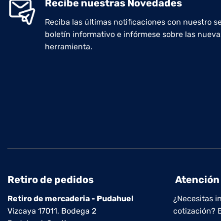
Recibe nuestras Novedades
Reciba las últimas notificaciones con nuestro se
boletín informativo e infórmese sobre las nueva
herramienta.
Retiro de pedidos
Atención 
Retiro de mercaderia - Pudahuel
¿Necesitas i
Vizcaya 17011, Bodega 2
cotización? 