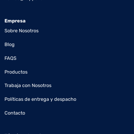
Empresa
Sobre Nosotros
Blog
FAQS
Productos
Trabaja con Nosotros
Políticas de entrega y despacho
Contacto