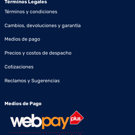
Términos Legales
Términos y condiciones
Cambios, devoluciones y garantía
Medios de pago
Precios y costos de despacho
Cotizaciones
Reclamos y Sugerencias
Medios de Pago