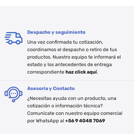
Despacho y seguimiento
Una vez confirmada tu cotización,
coordinamos el despacho o retiro de tus
productos. Nuestro equipo te informará el
estado y los antecedentes de entrega
correspondiente
haz click aquí
.
Asesoria y Contacto
¿Necesitas ayuda con un producto, una
cotización o información técnica?
Comunícate con nuestro equipo comercial
por WhatsApp al
+56 9 4048 7069