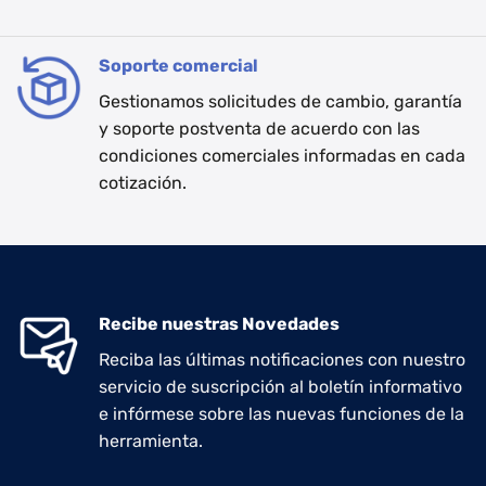
Soporte comercial
Gestionamos solicitudes de cambio, garantía
y soporte postventa de acuerdo con las
condiciones comerciales informadas en cada
cotización.
Recibe nuestras Novedades
Reciba las últimas notificaciones con nuestro
servicio de suscripción al boletín informativo
e infórmese sobre las nuevas funciones de la
herramienta.