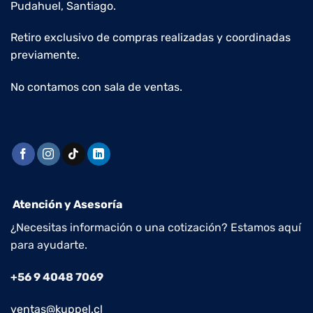
Pudahuel, Santiago.
Retiro exclusivo de compras realizadas y coordinadas
previamente.
No contamos con sala de ventas.
Atención y Asesoría
¿Necesitas información o una cotización? Estamos aquí
para ayudarte.
+56 9 4048 7069
ventas@kuppel.cl