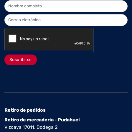
NEWLETTER
Suscribirse
Retiro de pedidos
Retiro de mercaderia - Pudahuel
Vizcaya 17011, Bodega 2