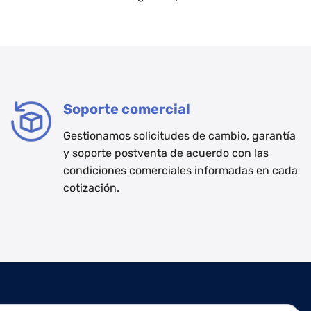
Soporte comercial
Gestionamos solicitudes de cambio, garantía
y soporte postventa de acuerdo con las
condiciones comerciales informadas en cada
cotización.