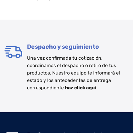
Despacho y seguimiento
Una vez confirmada tu cotización,
coordinamos el despacho o retiro de tus
productos. Nuestro equipo te informará el
estado y los antecedentes de entrega
correspondiente
haz click aquí
.