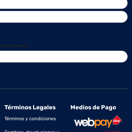
mpo en blanco.
Términos Legales
Medios de Pago
Términos y condiciones