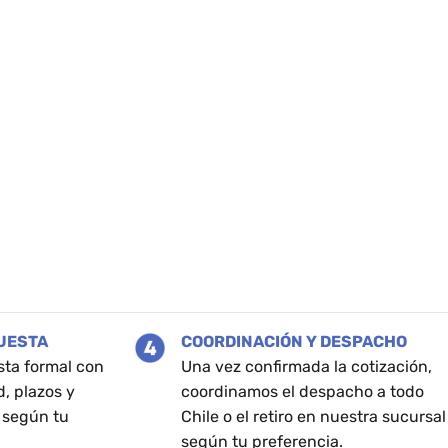
PUESTA
COORDINACIÓN Y DESPACHO
sta formal con
Una vez confirmada la cotización,
d, plazos y
coordinamos el despacho a todo
 según tu
Chile o el retiro en nuestra sucursal
según tu preferencia.