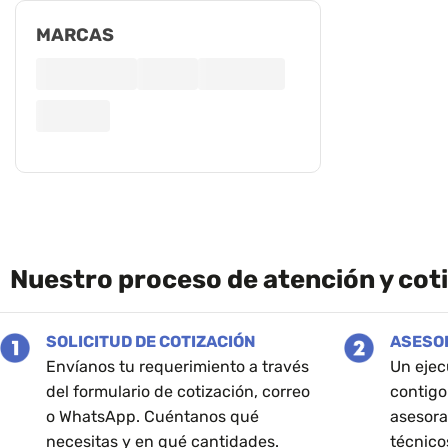
MARCAS
Nuestro proceso de atención y cot
SOLICITUD DE COTIZACIÓN
ASESO
Envíanos tu requerimiento a través
Un ejec
del formulario de cotización, correo
contigo
o WhatsApp. Cuéntanos qué
asesora
necesitas y en qué cantidades.
técnico