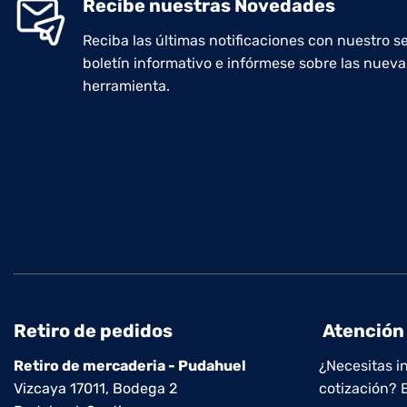
Recibe nuestras Novedades
Reciba las últimas notificaciones con nuestro se
boletín informativo e infórmese sobre las nueva
herramienta.
Retiro de pedidos
Atención 
Retiro de mercaderia - Pudahuel
¿Necesitas i
Vizcaya 17011, Bodega 2
cotización? 