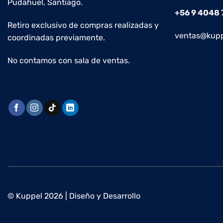
Pudahuel, Santiago.
+56 9 4048
Retiro exclusivo de compras realizadas y
ventas@kupp
coordinadas previamente.
No contamos con sala de ventas.
© Kuppel 2026 | Diseño y Desarrollo