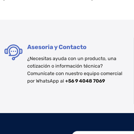
Asesoria y Contacto
¿Necesitas ayuda con un producto, una
cotización o información técnica?
Comunícate con nuestro equipo comercial
por WhatsApp al
+56 9 4048 7069