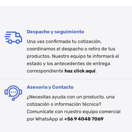
Despacho y seguimiento
Una vez confirmada tu cotización,
coordinamos el despacho o retiro de tus
productos. Nuestro equipo te informará el
estado y los antecedentes de entrega
correspondiente
haz click aquí
.
Asesoria y Contacto
¿Necesitas ayuda con un producto, una
cotización o información técnica?
Comunícate con nuestro equipo comercial
por WhatsApp al
+56 9 4048 7069