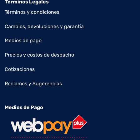
Términos Legales
Términos y condiciones
Cambios, devoluciones y garantía
Medios de pago
Precios y costos de despacho
Cotizaciones
Reclamos y Sugerencias
Medios de Pago