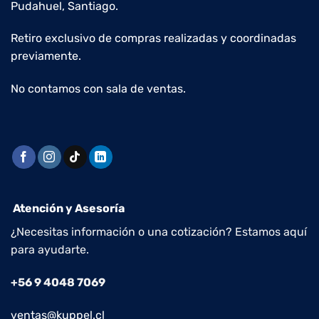
Pudahuel, Santiago.
Retiro exclusivo de compras realizadas y coordinadas
previamente.
No contamos con sala de ventas.
Atención y Asesoría
¿Necesitas información o una cotización? Estamos aquí
para ayudarte.
+56 9 4048 7069
ventas@kuppel.cl