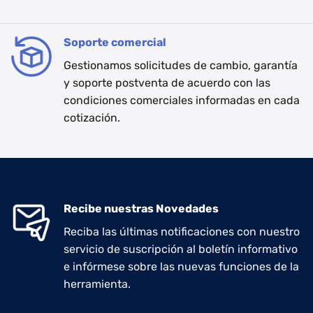
Soporte comercial
Gestionamos solicitudes de cambio, garantía
y soporte postventa de acuerdo con las
condiciones comerciales informadas en cada
cotización.
Recibe nuestras Novedades
Reciba las últimas notificaciones con nuestro
servicio de suscripción al boletín informativo
e infórmese sobre las nuevas funciones de la
herramienta.