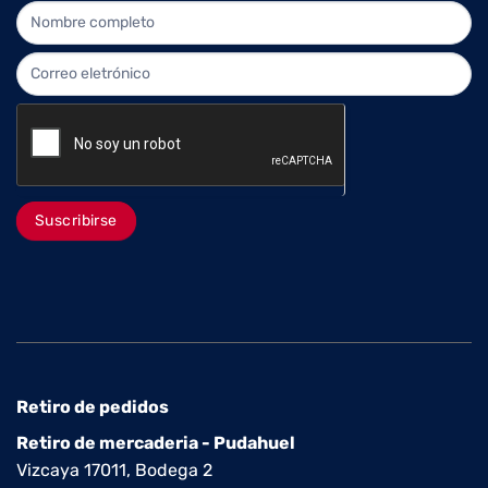
NEWLETTER
Suscribirse
Retiro de pedidos
Retiro de mercaderia - Pudahuel
Vizcaya 17011, Bodega 2