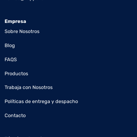
Empresa
Sobre Nosotros
Blog
FAQS
Productos
Trabaja con Nosotros
Políticas de entrega y despacho
Contacto