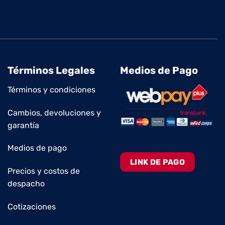
Términos Legales
Medios de Pago
Términos y condiciones
Cambios, devoluciones y
garantía
Medios de pago
LINK DE PAGO
Precios y costos de
despacho
Cotizaciones