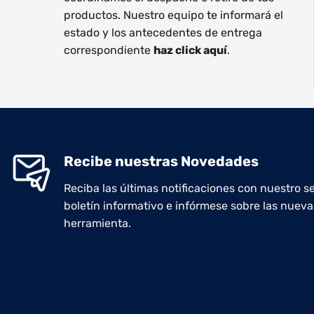
productos. Nuestro equipo te informará el
estado y los antecedentes de entrega
correspondiente
haz click aquí
.
Recibe nuestras Novedades
Reciba las últimas notificaciones con nuestro se
boletín informativo e infórmese sobre las nueva
herramienta.