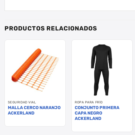
PRODUCTOS RELACIONADOS
SEGURIDAD VIAL
ROPA PARA FRÍO
MALLA CERCO NARANJO
CONJUNTO PRIMERA
ACKERLAND
CAPA NEGRO
ACKERLAND
Este
producto