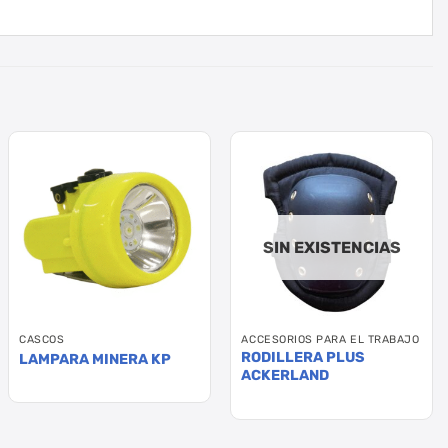
SIN EXISTENCIAS
CASCOS
ACCESORIOS PARA EL TRABAJO
RODILLERA PLUS
LAMPARA MINERA KP
ACKERLAND