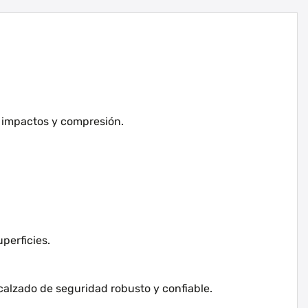
a impactos y compresión.
perficies.
alzado de seguridad robusto y confiable.