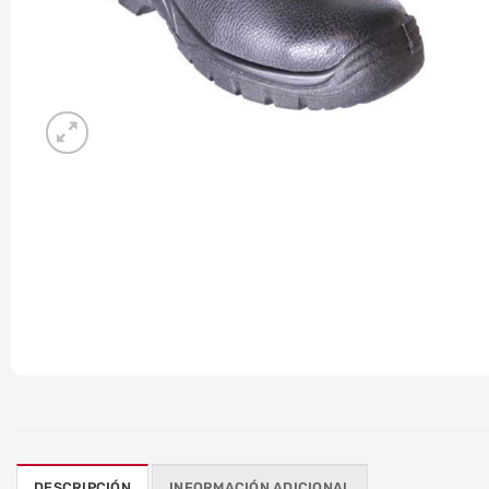
DESCRIPCIÓN
INFORMACIÓN ADICIONAL