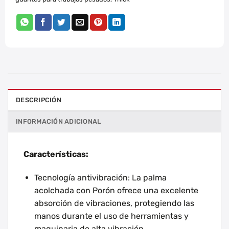
DESCRIPCIÓN
INFORMACIÓN ADICIONAL
Características:
Tecnología antivibración: La palma
acolchada con Porón ofrece una excelente
absorción de vibraciones, protegiendo las
manos durante el uso de herramientas y
maquinaria de alta vibración.