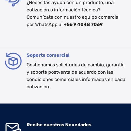
¿Necesitas ayuda con un producto, una
cotización o información técnica?
Comunícate con nuestro equipo comercial
por WhatsApp al
+56 9 4048 7069
Soporte comercial
Gestionamos solicitudes de cambio, garantía
y soporte postventa de acuerdo con las
condiciones comerciales informadas en cada
cotización.
Recibe nuestras Novedades