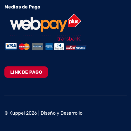
Medios de Pago
LINK DE PAGO
© Kuppel 2026 | Diseño y Desarrollo