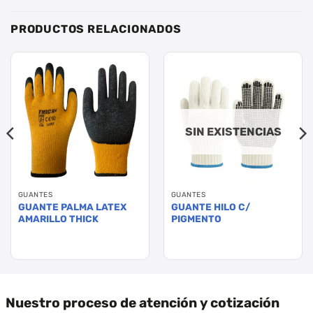
PRODUCTOS RELACIONADOS
SIN EXISTENCIAS
GUANTES
GUANTES
GUANTE PALMA LATEX
GUANTE HILO C/
AMARILLO THICK
PIGMENTO
Nuestro proceso de atención y cotización