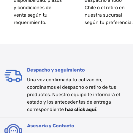
disponibilidad, plazos
despacho a todo
y condiciones de
Chile o el retiro en
venta según tu
nuestra sucursal
requerimiento.
según tu preferencia.
Despacho y seguimiento
Una vez confirmada tu cotización,
coordinamos el despacho o retiro de tus
productos. Nuestro equipo te informará el
estado y los antecedentes de entrega
correspondiente
haz click aquí
.
Asesoria y Contacto