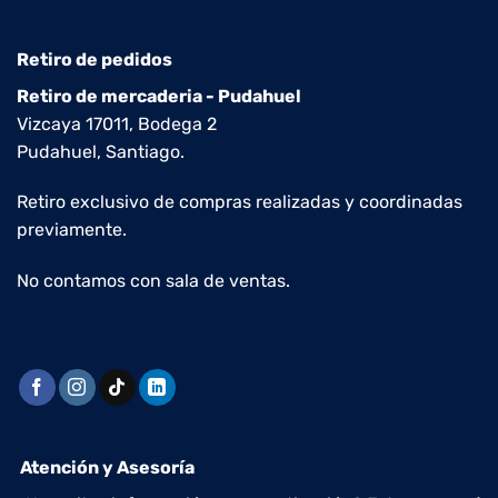
Retiro de pedidos
Retiro de mercaderia - Pudahuel
Vizcaya 17011, Bodega 2
Pudahuel, Santiago.
Retiro exclusivo de compras realizadas y coordinadas
previamente.
No contamos con sala de ventas.
Atención y Asesoría