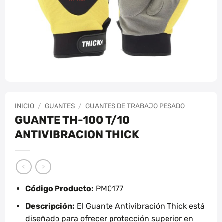
INICIO
/
GUANTES
/
GUANTES DE TRABAJO PESADO
GUANTE TH-100 T/10
ANTIVIBRACION THICK
Código Producto:
PM0177
Descripción:
El Guante Antivibración Thick está
diseñado para ofrecer protección superior en