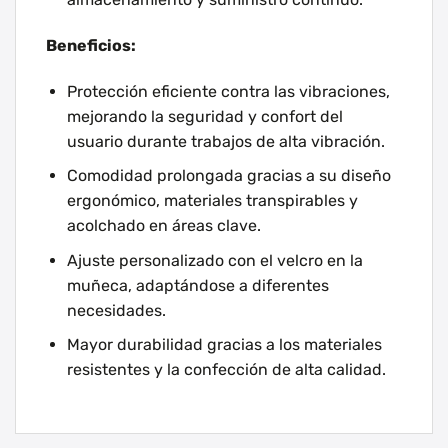
Beneficios:
Protección eficiente contra las vibraciones,
mejorando la seguridad y confort del
usuario durante trabajos de alta vibración.
Comodidad prolongada gracias a su diseño
ergonómico, materiales transpirables y
acolchado en áreas clave.
Ajuste personalizado con el velcro en la
muñeca, adaptándose a diferentes
necesidades.
Mayor durabilidad gracias a los materiales
resistentes y la confección de alta calidad.