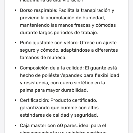
Dorso respirable: Facilita la transpiración y
previene la acumulación de humedad,
manteniendo las manos frescas y cómodas
durante largos periodos de trabajo.
Puño ajustable con velcro: Ofrece un ajuste
seguro y cómodo, adaptándose a diferentes
tamaños de muñeca.
Composición de alta calidad: El guante está
hecho de poliéster/spandex para flexibilidad
y resistencia, con cuero sintético en la
palma para mayor durabilidad.
Certificación: Producto certificado,
garantizando que cumple con altos
estándares de calidad y seguridad.
Caja master con 60 pares, ideal para el
almacenamiento y suministro continuo.