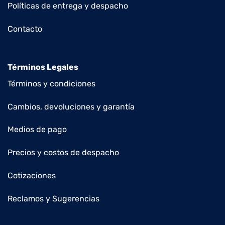
Políticas de entrega y despacho
Contacto
Términos Legales
Términos y condiciones
Cambios, devoluciones y garantía
Medios de pago
Precios y costos de despacho
Cotizaciones
Reclamos y Sugerencias