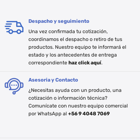
Despacho y seguimiento
Una vez confirmada tu cotización,
coordinamos el despacho o retiro de tus
productos. Nuestro equipo te informará el
estado y los antecedentes de entrega
correspondiente
haz click aquí
.
Asesoria y Contacto
¿Necesitas ayuda con un producto, una
cotización o información técnica?
Comunícate con nuestro equipo comercial
por WhatsApp al
+56 9 4048 7069