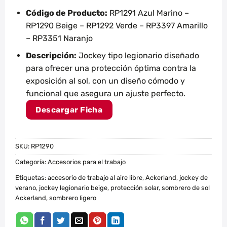
Código de Producto:
RP1291 Azul Marino –
RP1290 Beige – RP1292 Verde – RP3397 Amarillo
– RP3351 Naranjo
Descripción:
Jockey tipo legionario diseñado
para ofrecer una protección óptima contra la
exposición al sol, con un diseño cómodo y
funcional que asegura un ajuste perfecto.
Descargar Ficha
SKU:
RP1290
Categoría:
Accesorios para el trabajo
Etiquetas:
accesorio de trabajo al aire libre
,
Ackerland
,
jockey de
verano
,
jockey legionario beige
,
protección solar
,
sombrero de sol
Ackerland
,
sombrero ligero