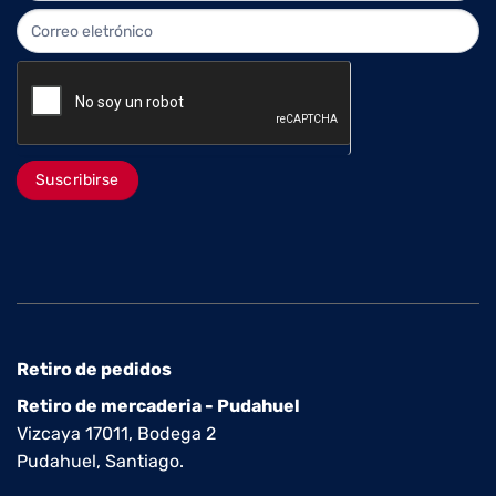
Suscribirse
Retiro de pedidos
Retiro de mercaderia - Pudahuel
Vizcaya 17011, Bodega 2
Pudahuel, Santiago.