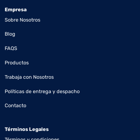
Empresa
Sobre Nosotros
Blog
FAQS
Productos
Trabaja con Nosotros
Políticas de entrega y despacho
Contacto
Términos Legales
Términos y condiciones