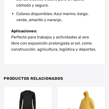
cómodo y seguro.
Colores disponibles: Azul marino, beige,
verde, amarillo y naranjo.
Aplicaciones:
Perfecto para trabajos y actividades al aire
libre con exposición prolongada al sol, como
construcción, agricultura, logística y deportes.
PRODUCTOS RELACIONADOS