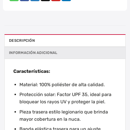
DESCRIPCIÓN
INFORMACIÓN ADICIONAL
Características:
Material: 100% poliéster de alta calidad.
Protección solar: Factor UPF 35, ideal para
bloquear los rayos UV y proteger la piel.
Pieza trasera estilo legionario que brinda
mayor cobertura en la nuca.
Banda elástica trasera para un ajuste