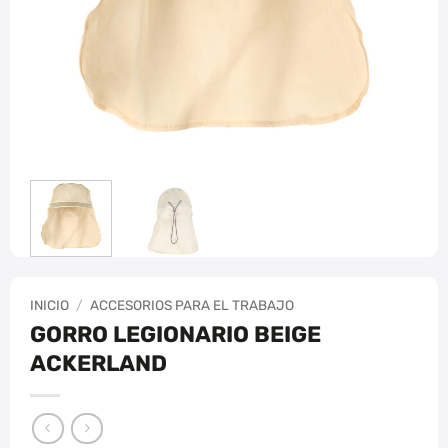
INICIO
/
ACCESORIOS PARA EL TRABAJO
GORRO LEGIONARIO BEIGE
ACKERLAND