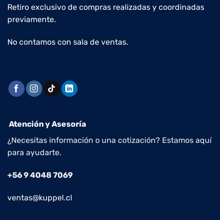
Retiro exclusivo de compras realizadas y coordinadas
previamente.
No contamos con sala de ventas.
Atención y Asesoría
¿Necesitas información o una cotización? Estamos aquí
para ayudarte.
+56 9 4048 7069
ventas@kuppel.cl