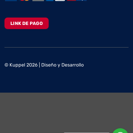
LINK DE PAGO
© Kuppel 2026 | Diseño y Desarrollo