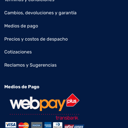
Cambios, devoluciones y garantía
Medios de pago
Precios y costos de despacho
Cotizaciones
Reclamos y Sugerencias
Medios de Pago