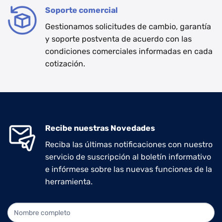
Soporte comercial
Gestionamos solicitudes de cambio, garantía
y soporte postventa de acuerdo con las
condiciones comerciales informadas en cada
cotización.
Recibe nuestras Novedades
Reciba las últimas notificaciones con nuestro
servicio de suscripción al boletín informativo
e infórmese sobre las nuevas funciones de la
herramienta.
NEWLETTER