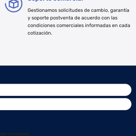
Gestionamos solicitudes de cambio, garantía
y soporte postventa de acuerdo con las
condiciones comerciales informadas en cada
cotización.
mpo en blanco.