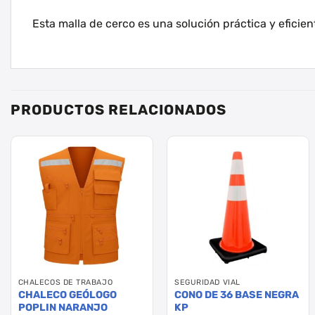
Esta malla de cerco es una solución práctica y eficien
PRODUCTOS RELACIONADOS
CHALECOS DE TRABAJO
SEGURIDAD VIAL
CHALECO GEÓLOGO
CONO DE 36 BASE NEGRA
POPLIN NARANJO
KP