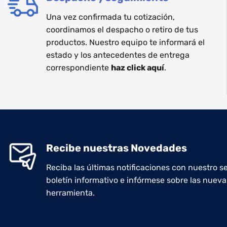
Una vez confirmada tu cotización,
coordinamos el despacho o retiro de tus
productos. Nuestro equipo te informará el
estado y los antecedentes de entrega
correspondiente
haz click aquí
.
Recibe nuestras Novedades
Reciba las últimas notificaciones con nuestro se
boletín informativo e infórmese sobre las nueva
herramienta.