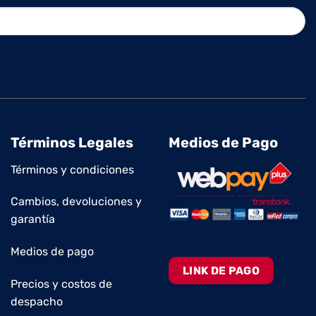
Términos Legales
Medios de Pago
Términos y condiciones
Cambios, devoluciones y
garantía
Medios de pago
LINK DE PAGO
Precios y costos de
despacho