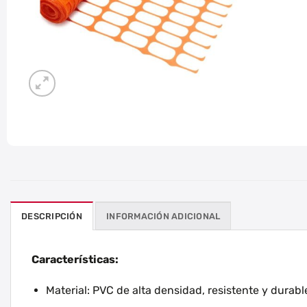
DESCRIPCIÓN
INFORMACIÓN ADICIONAL
Características:
Material: PVC de alta densidad, resistente y durabl