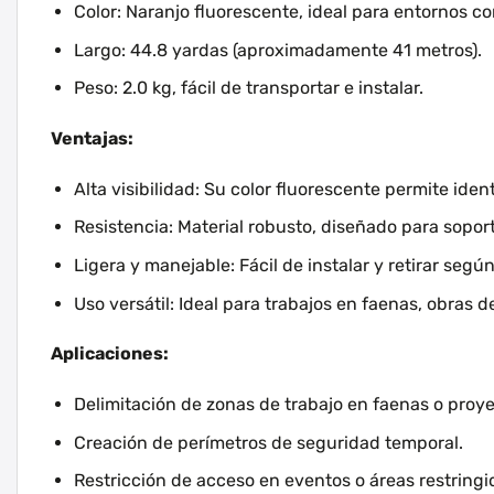
Color: Naranjo fluorescente, ideal para entornos con
Largo: 44.8 yardas (aproximadamente 41 metros).
Peso: 2.0 kg, fácil de transportar e instalar.
Ventajas:
Alta visibilidad: Su color fluorescente permite iden
Resistencia: Material robusto, diseñado para sopor
Ligera y manejable: Fácil de instalar y retirar segú
Uso versátil: Ideal para trabajos en faenas, obras d
Aplicaciones:
Delimitación de zonas de trabajo en faenas o proy
Creación de perímetros de seguridad temporal.
Restricción de acceso en eventos o áreas restringi