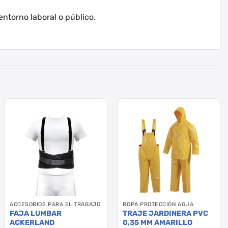
entorno laboral o público.
ACCESORIOS PARA EL TRABAJO
ROPA PROTECCIÓN AGUA
FAJA LUMBAR
TRAJE JARDINERA PVC
ACKERLAND
0,35 MM AMARILLO