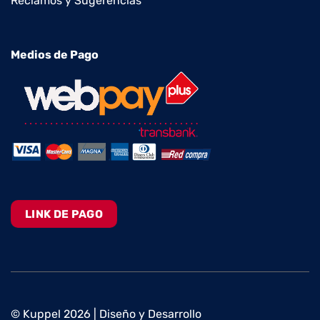
Reclamos y Sugerencias
Medios de Pago
LINK DE PAGO
© Kuppel 2026 | Diseño y Desarrollo