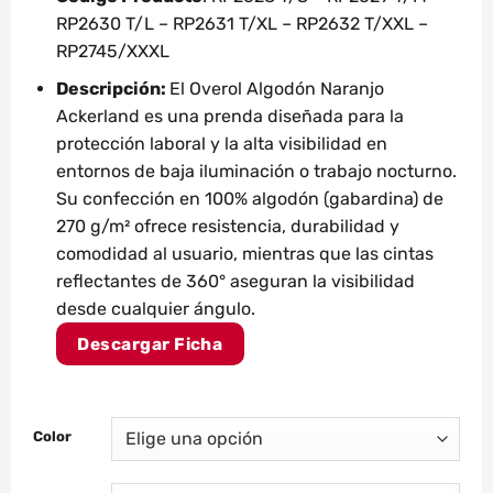
RP2630 T/L – RP2631 T/XL – RP2632 T/XXL –
RP2745/XXXL
Descripción:
El Overol Algodón Naranjo
Ackerland es una prenda diseñada para la
protección laboral y la alta visibilidad en
entornos de baja iluminación o trabajo nocturno.
Su confección en 100% algodón (gabardina) de
270 g/m² ofrece resistencia, durabilidad y
comodidad al usuario, mientras que las cintas
reflectantes de 360° aseguran la visibilidad
desde cualquier ángulo.
Descargar Ficha
Color