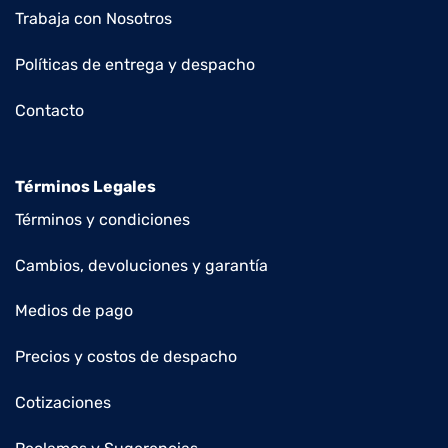
Trabaja con Nosotros
Políticas de entrega y despacho
Contacto
Términos Legales
Términos y condiciones
Cambios, devoluciones y garantía
Medios de pago
Precios y costos de despacho
Cotizaciones