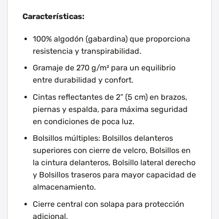
Características:
100% algodón (gabardina) que proporciona
resistencia y transpirabilidad.
Gramaje de 270 g/m² para un equilibrio
entre durabilidad y confort.
Cintas reflectantes de 2” (5 cm) en brazos,
piernas y espalda, para máxima seguridad
en condiciones de poca luz.
Bolsillos múltiples: Bolsillos delanteros
superiores con cierre de velcro, Bolsillos en
la cintura delanteros, Bolsillo lateral derecho
y Bolsillos traseros para mayor capacidad de
almacenamiento.
Cierre central con solapa para protección
adicional.