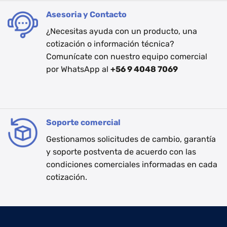
Asesoria y Contacto
¿Necesitas ayuda con un producto, una
cotización o información técnica?
Comunícate con nuestro equipo comercial
por WhatsApp al
+56 9 4048 7069
Soporte comercial
Gestionamos solicitudes de cambio, garantía
y soporte postventa de acuerdo con las
condiciones comerciales informadas en cada
cotización.