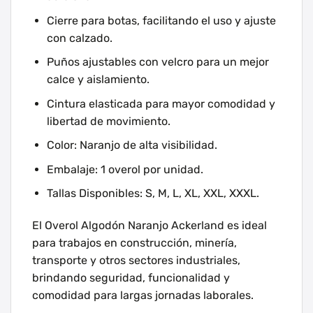
Cierre para botas, facilitando el uso y ajuste
con calzado.
Puños ajustables con velcro para un mejor
calce y aislamiento.
Cintura elasticada para mayor comodidad y
libertad de movimiento.
Color: Naranjo de alta visibilidad.
Embalaje: 1 overol por unidad.
Tallas Disponibles: S, M, L, XL, XXL, XXXL.
El Overol Algodón Naranjo Ackerland es ideal
para trabajos en construcción, minería,
transporte y otros sectores industriales,
brindando seguridad, funcionalidad y
comodidad para largas jornadas laborales.