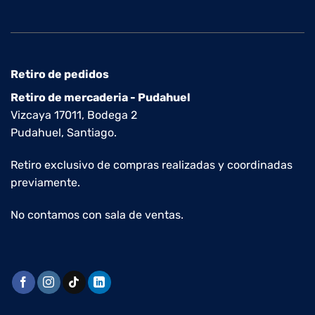
Retiro de pedidos
Retiro de mercaderia - Pudahuel
Vizcaya 17011, Bodega 2
Pudahuel, Santiago.
Retiro exclusivo de compras realizadas y coordinadas
previamente.
No contamos con sala de ventas.