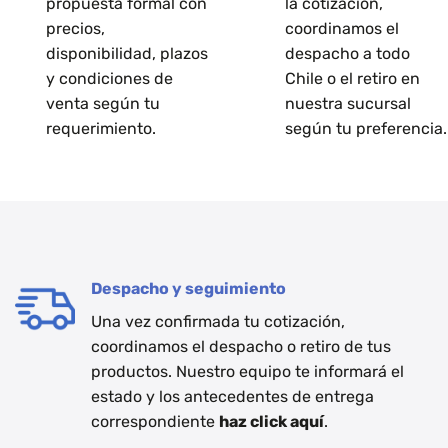
propuesta formal con
la cotización,
precios,
coordinamos el
disponibilidad, plazos
despacho a todo
y condiciones de
Chile o el retiro en
venta según tu
nuestra sucursal
requerimiento.
según tu preferencia.
Despacho y seguimiento
Una vez confirmada tu cotización,
coordinamos el despacho o retiro de tus
productos. Nuestro equipo te informará el
estado y los antecedentes de entrega
correspondiente
haz click aquí
.