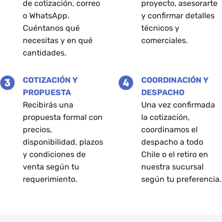
de cotización, correo
proyecto, asesorarte
o WhatsApp.
y confirmar detalles
Cuéntanos qué
técnicos y
necesitas y en qué
comerciales.
cantidades.
COTIZACIÓN Y
COORDINACIÓN Y
PROPUESTA
DESPACHO
Recibirás una
Una vez confirmada
propuesta formal con
la cotización,
precios,
coordinamos el
disponibilidad, plazos
despacho a todo
y condiciones de
Chile o el retiro en
venta según tu
nuestra sucursal
requerimiento.
según tu preferencia.