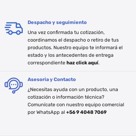
Despacho y seguimiento
Una vez confirmada tu cotización,
coordinamos el despacho o retiro de tus
productos. Nuestro equipo te informará el
estado y los antecedentes de entrega
correspondiente
haz click aquí
.
Asesoria y Contacto
¿Necesitas ayuda con un producto, una
cotización o información técnica?
Comunícate con nuestro equipo comercial
por WhatsApp al
+56 9 4048 7069