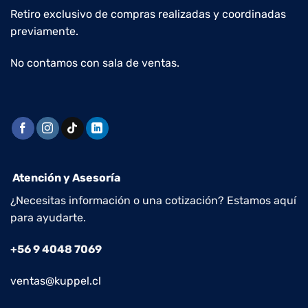
Retiro exclusivo de compras realizadas y coordinadas
previamente.
No contamos con sala de ventas.
Atención y Asesoría
¿Necesitas información o una cotización? Estamos aquí
para ayudarte.
+56 9 4048 7069
ventas@kuppel.cl