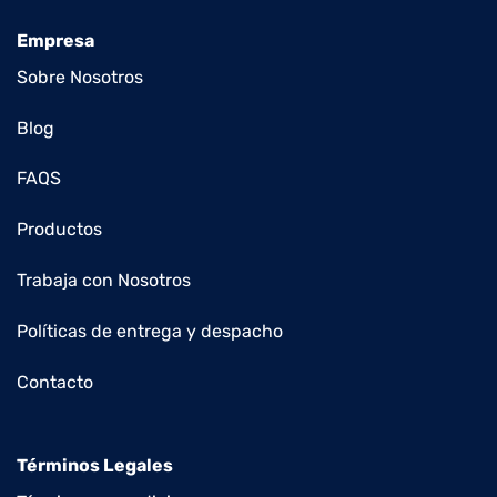
Empresa
Sobre Nosotros
Blog
FAQS
Productos
Trabaja con Nosotros
Políticas de entrega y despacho
Contacto
Términos Legales