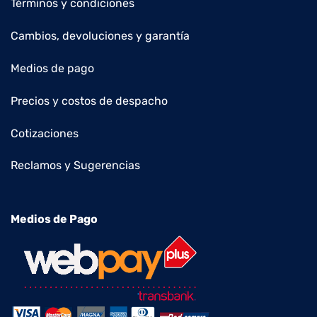
Términos y condiciones
Cambios, devoluciones y garantía
Medios de pago
Precios y costos de despacho
Cotizaciones
Reclamos y Sugerencias
Medios de Pago