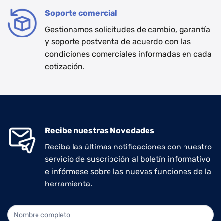
Soporte comercial
Gestionamos solicitudes de cambio, garantía
y soporte postventa de acuerdo con las
condiciones comerciales informadas en cada
cotización.
Recibe nuestras Novedades
Reciba las últimas notificaciones con nuestro
servicio de suscripción al boletín informativo
e infórmese sobre las nuevas funciones de la
herramienta.
NEWLETTER