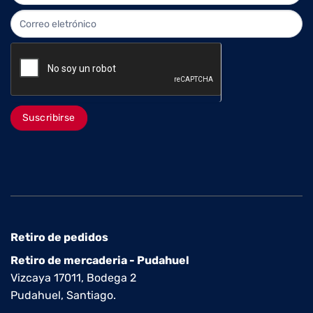
Suscribirse
Retiro de pedidos
Retiro de mercaderia - Pudahuel
Vizcaya 17011, Bodega 2
Pudahuel, Santiago.